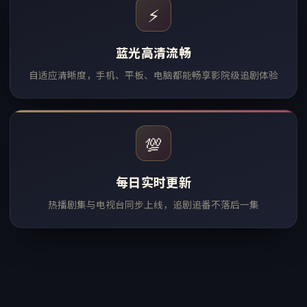
⚡
蓝光高清流畅
自适应清晰度，手机、平板、电脑都能畅享影院级追剧体验
💯
每日实时更新
热播剧集与电视台同步上线，追剧追番不落后一集