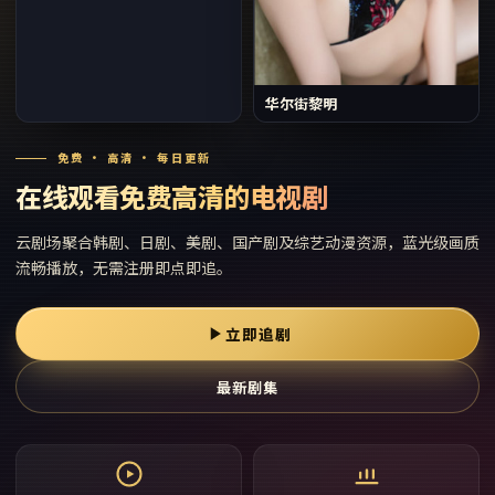
华尔街黎明
免费 · 高清 · 每日更新
在线观看免费高清的电视剧
云剧场
聚合韩剧、日剧、美剧、国产剧及综艺动漫资源，蓝光级画质
流畅播放，无需注册即点即追。
立即追剧
最新剧集