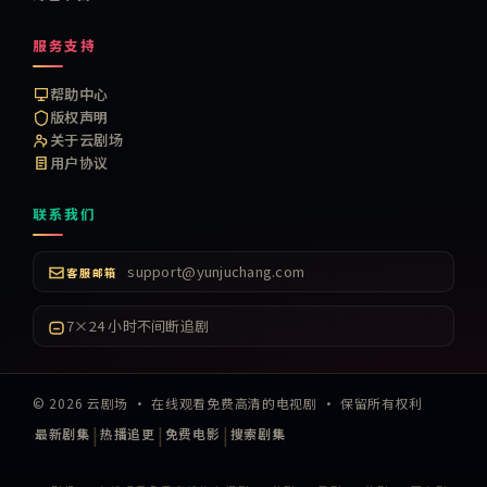
服务支持
帮助中心
版权声明
关于云剧场
用户协议
联系我们
support@yunjuchang.com
客服邮箱
7×24 小时不间断追剧
©
2026
云剧场
·
在线观看免费高清的电视剧
· 保留所有权利
|
|
|
最新剧集
热播追更
免费电影
搜索剧集