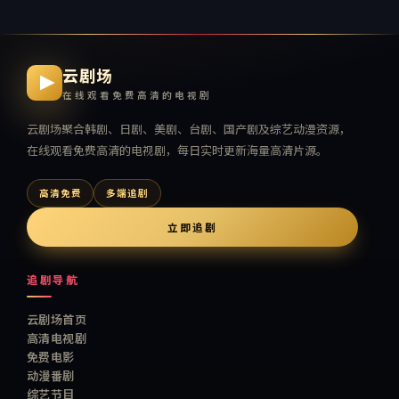
云剧场
在线观看免费高清的电视剧
云剧场
聚合韩剧、日剧、美剧、台剧、国产剧及综艺动漫资源，
在线观看免费高清的电视剧
，每日实时更新海量高清片源。
高清免费
多端追剧
立即追剧
追剧导航
云剧场首页
高清电视剧
免费电影
动漫番剧
综艺节目